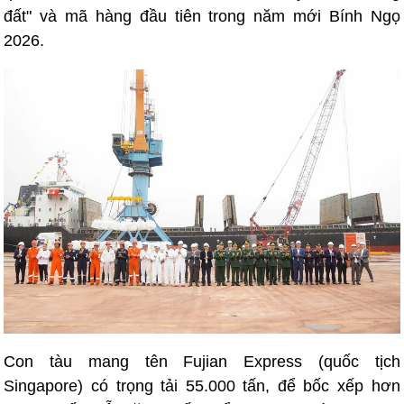
đất" và mã hàng đầu tiên trong năm mới Bính Ngọ
2026.
Con tàu mang tên Fujian Express (quốc tịch
Singapore) có trọng tải 55.000 tấn, để bốc xếp hơn