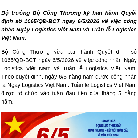
Bộ trưởng Bộ Công Thương ký ban hành Quyết
định số 1065/QĐ-BCT ngày 6/5/2026 về việc công
nhận Ngày Logistics Việt Nam và Tuần lễ Logistics
Việt Nam.
Bộ Công Thương vừa ban hành Quyết định số
1065/QĐ-BCT ngày 6/5/2026 về việc công nhận Ngày
Logistics Việt Nam và Tuần lễ Logistics Việt Nam.
Theo quyết định, ngày 6/5 hằng năm được công nhận
là Ngày Logistics Việt Nam. Tuần lễ Logistics Việt Nam
được tổ chức vào tuần đầu tiên của tháng 5 hằng
năm.