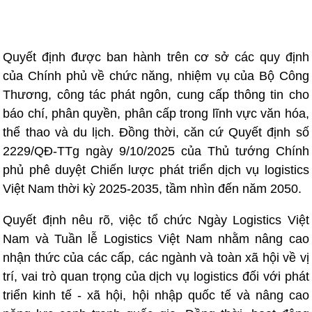
Quyết định được ban hành trên cơ sở các quy định
của Chính phủ về chức năng, nhiệm vụ của Bộ Công
Thương, công tác phát ngôn, cung cấp thông tin cho
báo chí, phân quyền, phân cấp trong lĩnh vực văn hóa,
thể thao và du lịch. Đồng thời, căn cứ Quyết định số
2229/QĐ-TTg ngày 9/10/2025 của Thủ tướng Chính
phủ phê duyệt Chiến lược phát triển dịch vụ logistics
Việt Nam thời kỳ 2025-2035, tầm nhìn đến năm 2050.
Quyết định nêu rõ, việc tổ chức Ngày Logistics Việt
Nam và Tuần lễ Logistics Việt Nam nhằm nâng cao
nhận thức của các cấp, các ngành và toàn xã hội về vị
trí, vai trò quan trọng của dịch vụ logistics đối với phát
triển kinh tế - xã hội, hội nhập quốc tế và nâng cao