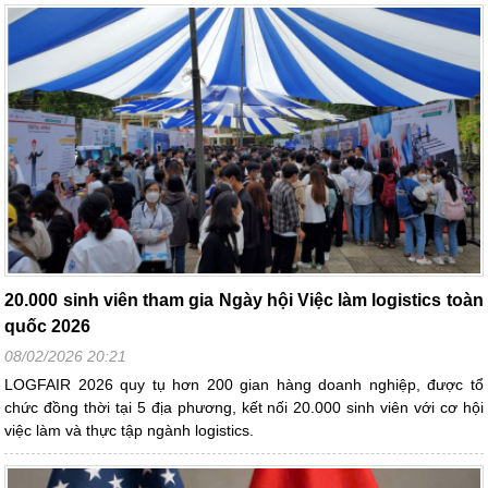
20.000 sinh viên tham gia Ngày hội Việc làm logistics toàn
quốc 2026
08/02/2026 20:21
LOGFAIR 2026 quy tụ hơn 200 gian hàng doanh nghiệp, được tổ
chức đồng thời tại 5 địa phương, kết nối 20.000 sinh viên với cơ hội
việc làm và thực tập ngành logistics.