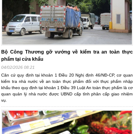
Bộ Công Thương gỡ vướng về kiểm tra an toàn thực
phẩm tại cửa khẩu
04/02/2026 08:21
Căn cứ quy định tại khoản 1 Điều 20 Nghị định 46/NĐ-CP, cơ quan
kiểm tra nhà nước về an toàn thực phẩm đối với thực phẩm nhập
khẩu theo quy định tại khoản 1 Điều 39 Luật An toàn thực phẩm là cơ
quan quản lý nhà nước được UBND cấp tỉnh phân cấp giao nhiệm
vụ.