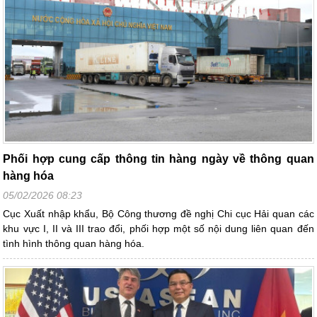
Phối hợp cung cấp thông tin hàng ngày về thông quan
hàng hóa
05/02/2026 08:23
Cục Xuất nhập khẩu, Bộ Công thương đề nghị Chi cục Hải quan các
khu vực I, II và III trao đổi, phối hợp một số nội dung liên quan đến
tình hình thông quan hàng hóa.