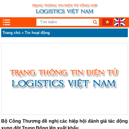
Trang chủ
»
Tin hoạt động
Bộ Công Thương đề nghị các hiệp hội đánh giá tác động
xung đột Trung Đông lên xuất khẩu