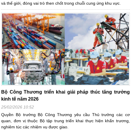
và thế giới, đóng vai trò then chốt trong chuỗi cung ứng khu vực.
Bộ Công Thương triển khai giải pháp thúc tăng trưởng
kinh tế năm 2026
25/02/2026 10:52
Quyền Bộ trưởng Bộ Công Thương yêu cầu Thủ trưởng các cơ
quan, đơn vị thuộc Bộ tập trung triển khai thực hiện khẩn trương,
nghiêm túc các nhiệm vụ được giao.