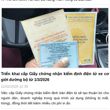
Triển khai cấp Giấy chứng nhận kiểm định điện tử xe cơ
giới đường bộ từ 1/3/2026
11/02/2026 11:30
Việc cấp Giấy chứng nhận kiểm định bản điện tử sẽ tạo thuận lợi cho
người dân, doanh nghiệp trong quá trình sử dụng (không bị mất,
hỏng), đồng thời tiết kiệm nhiều chi phí in ấn.