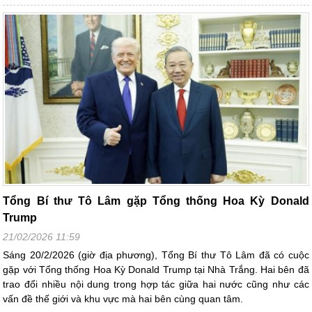
Tổng Bí thư Tô Lâm gặp Tổng thống Hoa Kỳ Donald
Trump
21/02/2026 11:59
Sáng 20/2/2026 (giờ địa phương), Tổng Bí thư Tô Lâm đã có cuộc
gặp với Tổng thống Hoa Kỳ Donald Trump tại Nhà Trắng. Hai bên đã
trao đổi nhiều nội dung trong hợp tác giữa hai nước cũng như các
vấn đề thế giới và khu vực mà hai bên cùng quan tâm.