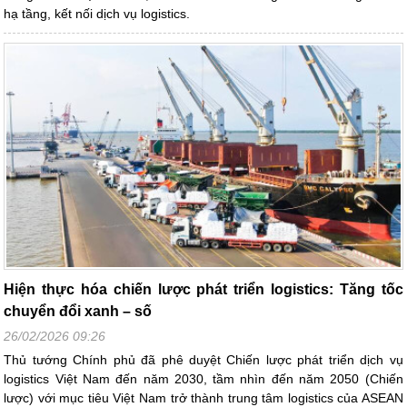
hạ tầng, kết nối dịch vụ logistics.
Hiện thực hóa chiến lược phát triển logistics: Tăng tốc
chuyển đổi xanh – số
26/02/2026 09:26
Thủ tướng Chính phủ đã phê duyệt Chiến lược phát triển dịch vụ
logistics Việt Nam đến năm 2030, tầm nhìn đến năm 2050 (Chiến
lược) với mục tiêu Việt Nam trở thành trung tâm logistics của ASEAN