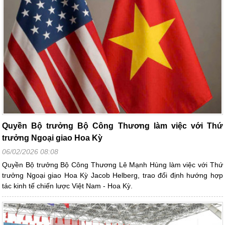
Quyền Bộ trưởng Bộ Công Thương làm việc với Thứ
trưởng Ngoại giao Hoa Kỳ
06/02/2026 08:08
Quyền Bộ trưởng Bộ Công Thương Lê Mạnh Hùng làm việc với Thứ
trưởng Ngoại giao Hoa Kỳ Jacob Helberg, trao đổi định hướng hợp
tác kinh tế chiến lược Việt Nam - Hoa Kỳ.