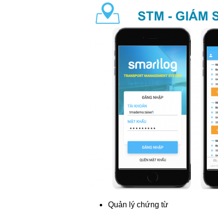
Quản lý chứng từ