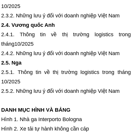
10/2025
2.3.2. Những lưu ý đối với doanh nghiệp Việt Nam
2.4. Vương quốc Anh
2.4.1. Thông tin về thị trường logistics trong
tháng10/2025
2.4.2. Những lưu ý đối với doanh nghiệp Việt Nam
2.5. Nga
2.5.1. Thông tin về thị trường logistics trong tháng
10/2025
2.5.2. Những lưu ý đối với doanh nghiệp Việt Nam
DANH MỤC HÌNH VÀ BẢNG
Hình 1. Nhà ga Interporto Bologna
Hình 2. Xe tải tự hành không cần cáp