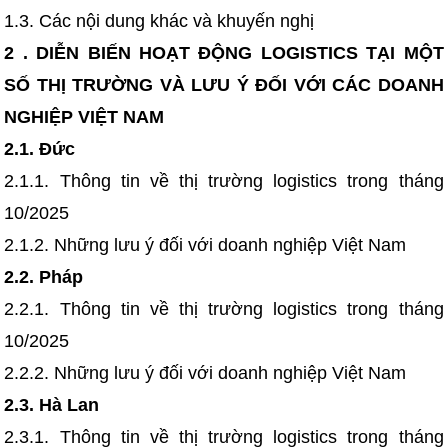
1.3. Các nội dung khác và khuyến nghị
2 . DIỄN BIẾN HOẠT ĐỘNG LOGISTICS TẠI MỘT
SỐ THỊ TRƯỜNG VÀ LƯU Ý ĐỐI VỚI CÁC DOANH
NGHIỆP VIỆT NAM
2.1. Đức
2.1.1. Thông tin về thị trường logistics trong tháng
10/2025
2.1.2. Những lưu ý đối với doanh nghiệp Việt Nam
2.2. Pháp
2.2.1. Thông tin về thị trường logistics trong tháng
10/2025
2.2.2. Những lưu ý đối với doanh nghiệp Việt Nam
2.3. Hà Lan
2.3.1. Thông tin về thị trường logistics trong tháng