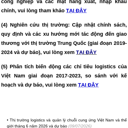
công nghiệp và các mặt hàng xuất, nhập khẩu
chính, vui lòng tham khảo
TẠI ĐÂY
(4)
Nghiên cứu thị trường: Cập nhật chính sách,
quy định và các xu hướng mới tác động đến giao
thương với thị trường Trung Quốc (giai đoạn 2019-
2024 và dự báo), vui lòng xem
TẠI ĐÂY
(5) Phân tích biến động các chỉ tiêu logistics của
Việt Nam giai đoạn 2017-2023, so sánh với kế
hoạch và dự báo, vui lòng xem
TẠI ĐÂY
•
Thị trường logistics và quản lý chuỗi cung ứng Việt Nam và thế
giới tháng 6 năm 2026 và dự báo
(09/07/2026)