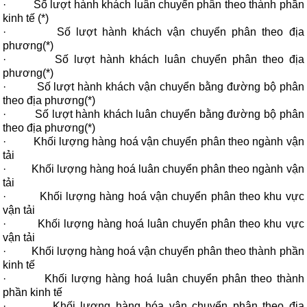
·
Số lượt hành khách luân chuyển phân theo thành phần
kinh tế (*)
·
Số lượt hành khách vận chuyển phân theo địa
phương(*)
·
Số lượt hành khách luân chuyển phân theo địa
phương(*)
·
Số lượt hành khách vận chuyển bằng đường bộ phân
theo địa phương(*)
·
Số lượt hành khách luân chuyển bằng đường bộ phân
theo địa phương(*)
·
Khối lượng hàng hoá vận chuyển phân theo ngành vận
tải
·
Khối lượng hàng hoá luân chuyển phân theo ngành vận
tải
·
Khối lượng hàng hoá vận chuyển phân theo khu vực
vận tải
·
Khối lượng hàng hoá luân chuyển phân theo khu vực
vận tải
·
Khối lượng hàng hoá vận chuyển phân theo thành phần
kinh tế
·
Khối lượng hàng hoá luân chuyển phân theo thành
phần kinh tế
·
Khối lượng hàng hóa vận chuyển phân theo địa