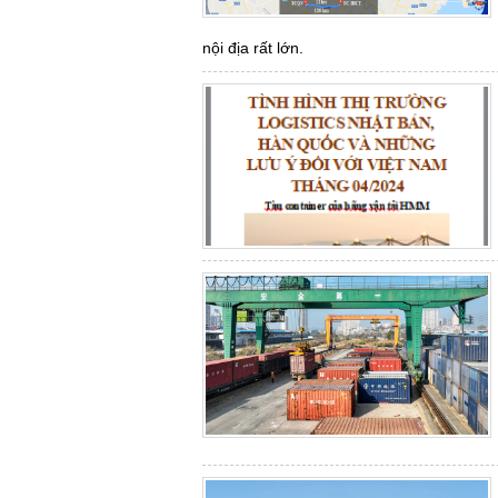
nội địa rất lớn.