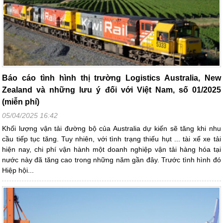
Báo cáo tình hình thị trường Logistics Australia, New
Zealand và những lưu ý đối với Việt Nam, số 01/2025
(miễn phí)
05/04/2025 16:42
Khối lượng vận tải đường bộ của Australia dự kiến sẽ tăng khi nhu
cầu tiếp tục tăng. Tuy nhiên, với tình trạng thiếu hụt ... tài xế xe tải
hiện nay, chi phí vận hành một doanh nghiệp vận tải hàng hóa tại
nước này đã tăng cao trong những năm gần đây. Trước tình hình đó
Hiệp hội...