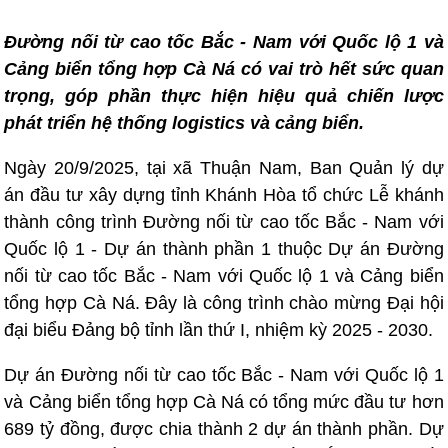
Đường nối từ cao tốc Bắc - Nam với Quốc lộ 1 và
Cảng biển tổng hợp Cà Ná có vai trò hết sức quan
trọng, góp phần thực hiện hiệu quả chiến lược
phát triển hệ thống logistics và cảng biển.
Ngày 20/9/2025, tại xã Thuận Nam, Ban Quản lý dự
án đầu tư xây dựng tỉnh Khánh Hòa tổ chức Lễ khánh
thành công trình Đường nối từ cao tốc Bắc - Nam với
Quốc lộ 1 - Dự án thành phần 1 thuộc Dự án Đường
nối từ cao tốc Bắc - Nam với Quốc lộ 1 và Cảng biển
tổng hợp Cà Ná. Đây là công trình chào mừng Đại hội
đại biểu Đảng bộ tỉnh lần thứ I, nhiệm kỳ 2025 - 2030.
Dự án Đường nối từ cao tốc Bắc - Nam với Quốc lộ 1
và Cảng biển tổng hợp Cà Ná có tổng mức đầu tư hơn
689 tỷ đồng, được chia thành 2 dự án thành phần. Dự