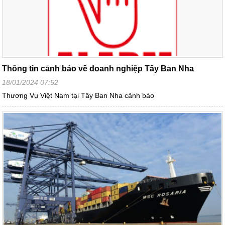
Thông tin cảnh báo về doanh nghiệp Tây Ban Nha
18/01/2024 07:52
Thương Vụ Việt Nam tại Tây Ban Nha cảnh báo