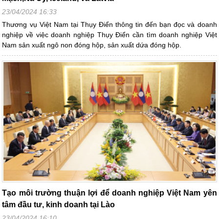
23/04/2024 16:33
Thương vụ Việt Nam tại Thụy Điển thông tin đến bạn đọc và doanh
nghiệp về việc doanh nghiệp Thụy Điển cần tìm doanh nghiệp Việt
Nam sản xuất ngô non đóng hộp, sản xuất dứa đóng hộp.
Tạo môi trường thuận lợi để doanh nghiệp Việt Nam yên
tâm đầu tư, kinh doanh tại Lào
23/04/2024 16:10