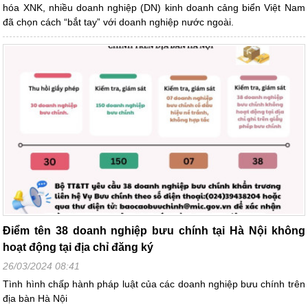
hóa XNK, nhiều doanh nghiệp (DN) kinh doanh cảng biển Việt Nam
đã chọn cách “bắt tay” với doanh nghiệp nước ngoài.
Điểm tên 38 doanh nghiệp bưu chính tại Hà Nội không
hoạt động tại địa chỉ đăng ký
26/03/2024 08:41
Tình hình chấp hành pháp luật của các doanh nghiệp bưu chính trên
địa bàn Hà Nội