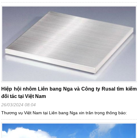
Hiệp hội nhôm Liên bang Nga và Công ty Rusal tìm kiếm
đối tác tại Việt Nam
26/03/2024 08:04
Thương vụ Việt Nam tại Liên bang Nga xin trân trọng thông báo: