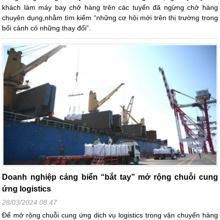
khách làm máy bay chở hàng trên các tuyến đã ngừng chở hàng
chuyên dụng,nhằm tìm kiếm “những cơ hội mới trên thị trường trong
bối cảnh có những thay đổi”.
Doanh nghiệp cảng biển “bắt tay” mở rộng chuỗi cung
ứng logistics
28/03/2024 08:47
Để mở rộng chuỗi cung ứng dịch vụ logistics trong vận chuyển hàng