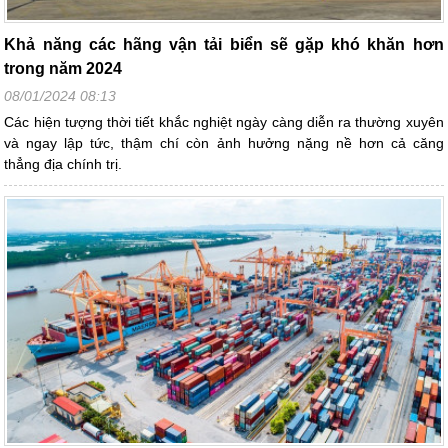
Khả năng các hãng vận tải biển sẽ gặp khó khăn hơn
trong năm 2024
08/01/2024 08:13
Các hiện tượng thời tiết khắc nghiệt ngày càng diễn ra thường xuyên
và ngay lập tức, thậm chí còn ảnh hưởng nặng nề hơn cả căng
thẳng địa chính trị.