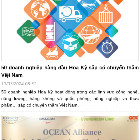
50 doanh nghiệp hàng đầu Hoa Kỳ sắp có chuyến thăm
Việt Nam
13/03/2024 08:31
50 doanh nghiệp Hoa Kỳ hoạt động trong các lĩnh vực công nghệ,
năng lượng, hàng không và quốc phòng, nông nghiệp và thực
phẩm… sắp có chuyến thăm Việt Nam.