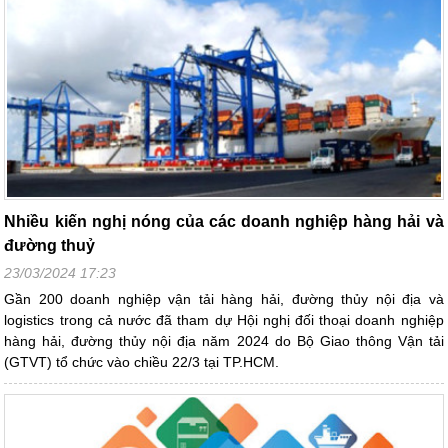
Nhiều kiến nghị nóng của các doanh nghiệp hàng hải và
đường thuỷ
23/03/2024 17:23
Gần 200 doanh nghiệp vận tải hàng hải, đường thủy nội địa và
logistics trong cả nước đã tham dự Hội nghị đối thoại doanh nghiệp
hàng hải, đường thủy nội địa năm 2024 do Bộ Giao thông Vận tải
(GTVT) tổ chức vào chiều 22/3 tại TP.HCM.