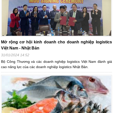
Mở rộng cơ hội kinh doanh cho doanh nghiệp logistics
Việt Nam - Nhật Bản
31/01/2024 14:52
Bộ Công Thương và các doanh nghiệp logistics Việt Nam đánh giá
cao năng lực của các doanh nghiệp logistics Nhật Bản.