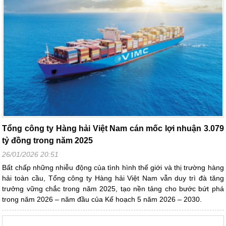
Tổng công ty Hàng hải Việt Nam cán mốc lợi nhuận 3.079
tỷ đồng trong năm 2025
26/01/2026 20:51
Bất chấp những nhiễu động của tình hình thế giới và thị trường hàng
hải toàn cầu, Tổng công ty Hàng hải Việt Nam vẫn duy trì đà tăng
trưởng vững chắc trong năm 2025, tạo nền tảng cho bước bứt phá
trong năm 2026 – năm đầu của Kế hoạch 5 năm 2026 – 2030.