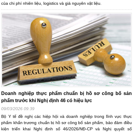
của chi phí nhiên liệu, logistics và giá nguyên vật liệu.
Doanh nghiệp thực phẩm chuẩn bị hồ sơ công bố sản
phẩm trước khi Nghị định 46 có hiệu lực
09/03/2026 09:39
Bộ Y tế đề nghị các hiệp hội và doanh nghiệp trong lĩnh vực thực
phẩm khẩn trương chuẩn bị hồ sơ công bố sản phẩm, bảo đảm điều
kiện triển khai Nghị định số 46/2026/NĐ-CP và Nghị quyết số