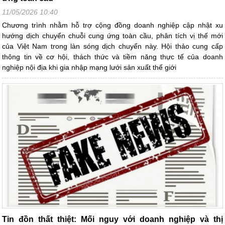
11/05/2026 10:40
Chương trình nhằm hỗ trợ cộng đồng doanh nghiệp cập nhật xu
hướng dịch chuyển chuỗi cung ứng toàn cầu, phân tích vị thế mới
của Việt Nam trong làn sóng dịch chuyển này. Hội thảo cung cấp
thông tin về cơ hội, thách thức và tiềm năng thực tế của doanh
nghiệp nội địa khi gia nhập mạng lưới sản xuất thế giới
Tin đồn thất thiệt: Mối nguy với doanh nghiệp và thị