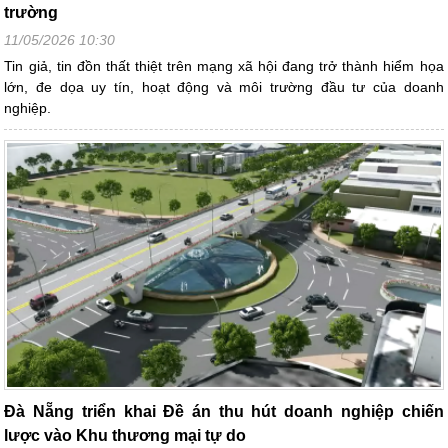
trường
11/05/2026 10:30
Tin giả, tin đồn thất thiệt trên mạng xã hội đang trở thành hiểm họa
lớn, đe dọa uy tín, hoạt động và môi trường đầu tư của doanh
nghiệp.
Đà Nẵng triển khai Đề án thu hút doanh nghiệp chiến
lược vào Khu thương mại tự do