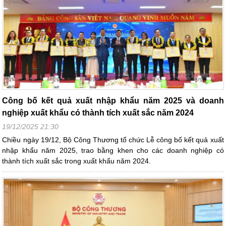
Công bố kết quả xuất nhập khẩu năm 2025 và doanh
nghiệp xuất khẩu có thành tích xuất sắc năm 2024
19/12/2025 21:30
Chiều ngày 19/12, Bộ Công Thương tổ chức Lễ công bố kết quả xuất
nhập khẩu năm 2025, trao bằng khen cho các doanh nghiệp có
thành tích xuất sắc trong xuất khẩu năm 2024.