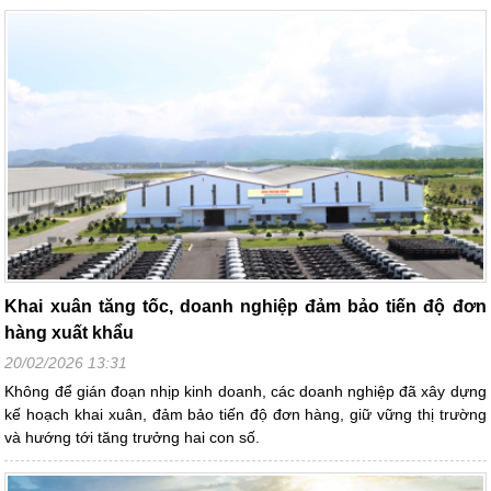
Khai xuân tăng tốc, doanh nghiệp đảm bảo tiến độ đơn
hàng xuất khẩu
20/02/2026 13:31
Không để gián đoạn nhịp kinh doanh, các doanh nghiệp đã xây dựng
kế hoạch khai xuân, đảm bảo tiến độ đơn hàng, giữ vững thị trường
và hướng tới tăng trưởng hai con số.