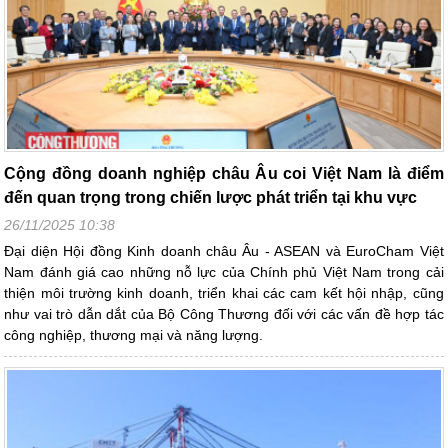
Cộng đồng doanh nghiệp châu Âu coi Việt Nam là điểm
đến quan trọng trong chiến lược phát triển tại khu vực
26/11/2025 10:38
Đại diện Hội đồng Kinh doanh châu Âu - ASEAN và EuroCham Việt
Nam đánh giá cao những nỗ lực của Chính phủ Việt Nam trong cải
thiện môi trường kinh doanh, triển khai các cam kết hội nhập, cũng
như vai trò dẫn dắt của Bộ Công Thương đối với các vấn đề hợp tác
công nghiệp, thương mại và năng lượng.