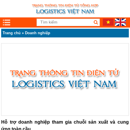
Trang chủ
»
Doanh nghiệp
Hỗ trợ doanh nghiệp tham gia chuỗi sản xuất và cung
ứng toàn cầu