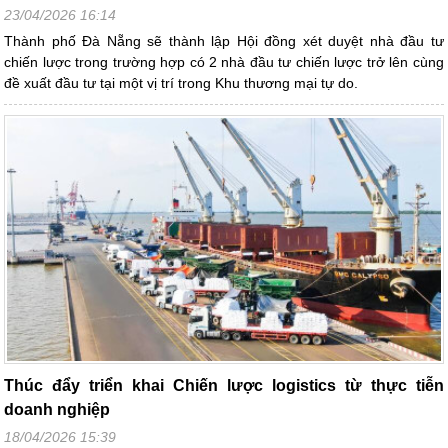
23/04/2026 16:14
Thành phố Đà Nẵng sẽ thành lập Hội đồng xét duyệt nhà đầu tư
chiến lược trong trường hợp có 2 nhà đầu tư chiến lược trở lên cùng
đề xuất đầu tư tại một vị trí trong Khu thương mại tự do.
Thúc đẩy triển khai Chiến lược logistics từ thực tiễn
doanh nghiệp
18/04/2026 15:39