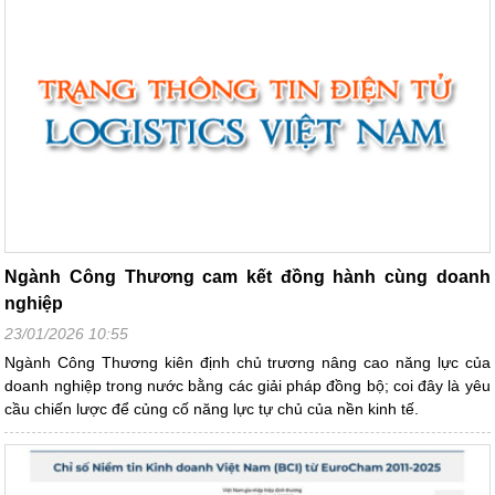
Ngành Công Thương cam kết đồng hành cùng doanh
nghiệp
23/01/2026 10:55
Ngành Công Thương kiên định chủ trương nâng cao năng lực của
doanh nghiệp trong nước bằng các giải pháp đồng bộ; coi đây là yêu
cầu chiến lược để củng cố năng lực tự chủ của nền kinh tế.