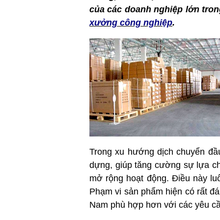
của các doanh nghiệp lớn tron
xưởng công nghiệp
.
Trong xu hướng dịch chuyển đầu
dựng, giúp tăng cường sự lựa c
mở rộng hoạt động. Điều này luô
Phạm vi sản phẩm hiện có rất đ
Nam phù hợp hơn với các yêu cầ