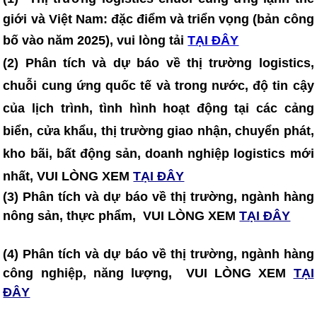
giới và Việt Nam: đặc điểm và triển vọng (bản công
bố vào năm 2025)
, vui lòng tải
TẠI ĐÂY
(2) Phân tích và dự báo về thị trường logistics,
chuỗi cung ứng quốc tế và trong nước, độ tin cậy
của lịch trình, tình hình hoạt động tại các cảng
biển, cửa khẩu, thị trường giao nhận, chuyển phát,
kho bãi, bất động sản, doanh nghiệp logistics mới
nhất, VUI LÒNG XEM
TẠI ĐÂY
(3) Phân tích và dự báo về thị trường, ngành hàng
nông sản, thực phẩm, VUI LÒNG XEM
TẠI ĐÂY
(4) Phân tích và dự báo về thị trường, ngành hàng
công nghiệp, năng lượng, VUI LÒNG XEM
TẠI
ĐÂY