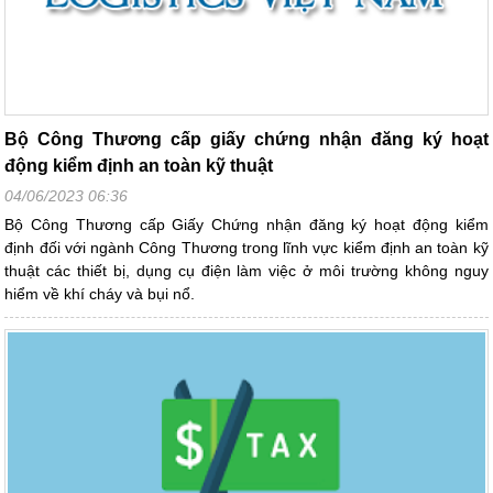
Bộ Công Thương cấp giấy chứng nhận đăng ký hoạt
động kiểm định an toàn kỹ thuật
04/06/2023 06:36
Bộ Công Thương cấp Giấy Chứng nhận đăng ký hoạt động kiểm
định đối với ngành Công Thương trong lĩnh vực kiểm định an toàn kỹ
thuật các thiết bị, dụng cụ điện làm việc ở môi trường không nguy
hiểm về khí cháy và bụi nổ.