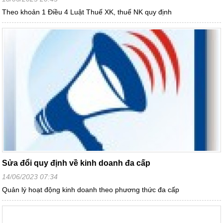
Theo khoản 1 Điều 4 Luật Thuế XK, thuế NK quy định
Sửa đổi quy định về kinh doanh đa cấp
14/06/2023 07:34
Quản lý hoạt động kinh doanh theo phương thức đa cấp