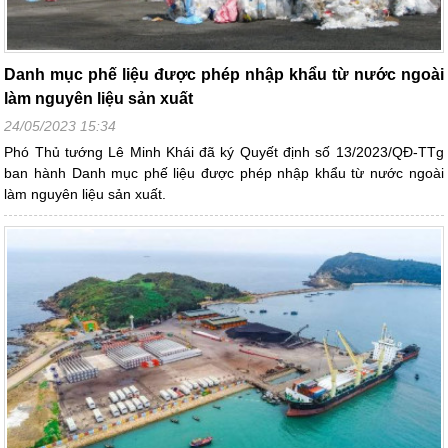
Danh mục phế liệu được phép nhập khẩu từ nước ngoài
làm nguyên liệu sản xuất
24/05/2023 15:34
Phó Thủ tướng Lê Minh Khái đã ký Quyết định số 13/2023/QĐ-TTg
ban hành Danh mục phế liệu được phép nhập khẩu từ nước ngoài
làm nguyên liệu sản xuất.