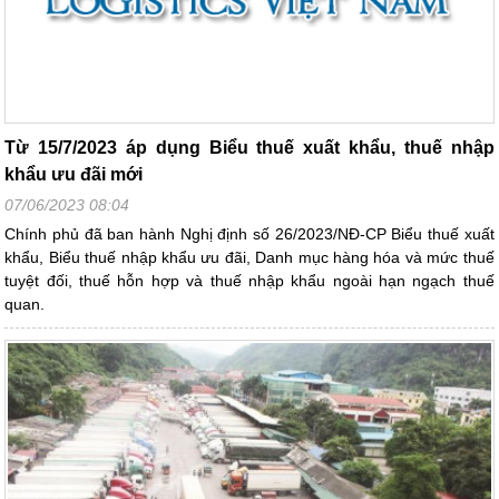
Từ 15/7/2023 áp dụng Biểu thuế xuất khẩu, thuế nhập
khẩu ưu đãi mới
07/06/2023 08:04
Chính phủ đã ban hành Nghị định số 26/2023/NĐ-CP Biểu thuế xuất
khẩu, Biểu thuế nhập khẩu ưu đãi, Danh mục hàng hóa và mức thuế
tuyệt đối, thuế hỗn hợp và thuế nhập khẩu ngoài hạn ngạch thuế
quan.