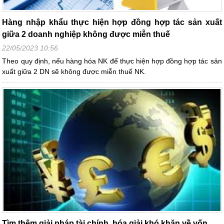
Hàng nhập khẩu thực hiện hợp đồng hợp tác sản xuất
giữa 2 doanh nghiệp không được miễn thuế
22/05/2023 10:56
Theo quy định, nếu hàng hóa NK để thực hiện hợp đồng hợp tác sản
xuất giữa 2 DN sẽ không được miễn thuế NK.
Tìm thêm giải pháp tài chính, hóa giải khó khăn về vốn