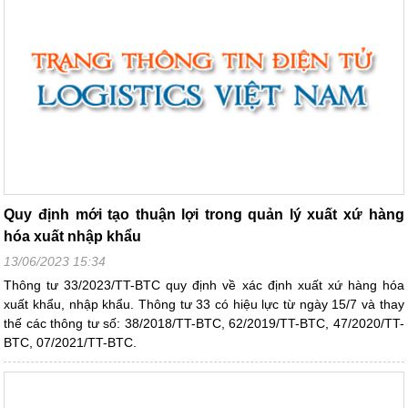
Quy định mới tạo thuận lợi trong quản lý xuất xứ hàng
hóa xuất nhập khẩu
13/06/2023 15:34
Thông tư 33/2023/TT-BTC quy định về xác định xuất xứ hàng hóa
xuất khẩu, nhập khẩu. Thông tư 33 có hiệu lực từ ngày 15/7 và thay
thế các thông tư số: 38/2018/TT-BTC, 62/2019/TT-BTC, 47/2020/TT-
BTC, 07/2021/TT-BTC.