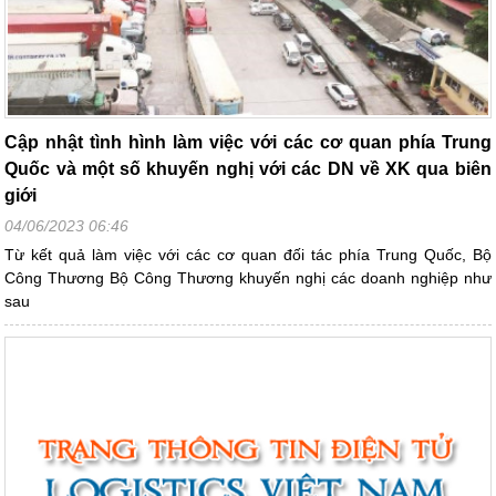
Cập nhật tình hình làm việc với các cơ quan phía Trung
Quốc và một số khuyến nghị với các DN về XK qua biên
giới
04/06/2023 06:46
Từ kết quả làm việc với các cơ quan đối tác phía Trung Quốc, Bộ
Công Thương Bộ Công Thương khuyến nghị các doanh nghiệp như
sau