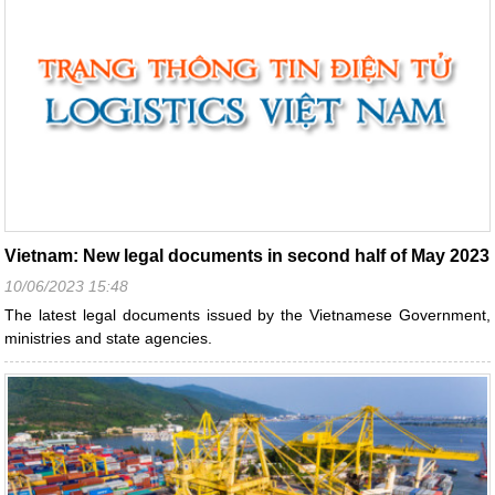
Vietnam: New legal documents in second half of May 2023
10/06/2023 15:48
The latest legal documents issued by the Vietnamese Government,
ministries and state agencies.