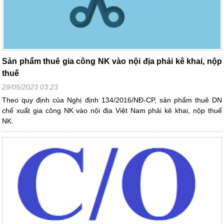
Sản phẩm thuê gia công NK vào nội địa phải kê khai, nộp
thuế
29/05/2023 03:23
Theo quy định của Nghị định 134/2016/NĐ-CP, sản phẩm thuê DN
chế xuất gia công NK vào nội địa Việt Nam phải kê khai, nộp thuế
NK.