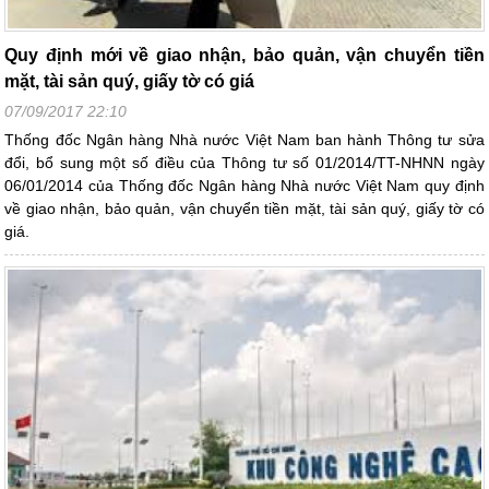
Quy định mới về giao nhận, bảo quản, vận chuyển tiền
mặt, tài sản quý, giấy tờ có giá
07/09/2017 22:10
Thống đốc Ngân hàng Nhà nước Việt Nam ban hành Thông tư sửa
đổi, bổ sung một số điều của Thông tư số 01/2014/TT-NHNN ngày
06/01/2014 của Thống đốc Ngân hàng Nhà nước Việt Nam quy định
về giao nhận, bảo quản, vận chuyển tiền mặt, tài sản quý, giấy tờ có
giá.