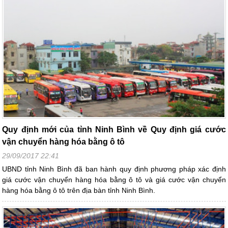
Quy định mới của tỉnh Ninh Bình về Quy định giá cước
vận chuyển hàng hóa bằng ô tô
29/09/2017 22:41
UBND tỉnh Ninh Bình đã ban hành quy định phương pháp xác định
giá cước vận chuyển hàng hóa bằng ô tô và giá cước vận chuyển
hàng hóa bằng ô tô trên địa bàn tỉnh Ninh Bình.