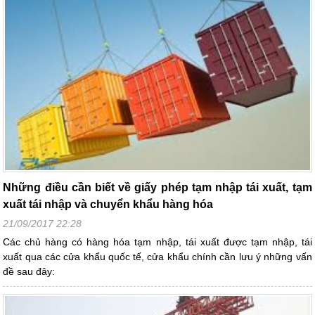
Những điều cần biết về giấy phép tạm nhập tái xuất, tạm
xuất tái nhập và chuyển khẩu hàng hóa
21/09/2017 22:28
Các chủ hàng có hàng hóa tạm nhập, tái xuất được tạm nhập, tái
xuất qua các cửa khẩu quốc tế, cửa khẩu chính cần lưu ý những vấn
đề sau đây: