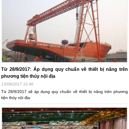
Từ 28/9/2017: Áp dụng quy chuẩn về thiết bị nâng trên
phương tiện thủy nội địa
13/09/2017 15:46
Từ 28/9/2017 sẽ áp dụng quy chuẩn về thiết bị nâng trên phương
tiện thủy nội địa