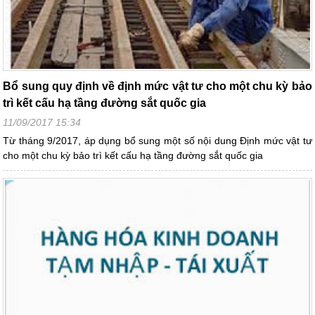
Bổ sung quy định về định mức vật tư cho một chu kỳ bảo
trì kết cấu hạ tầng đường sắt quốc gia
11/09/2017 15:34
Từ tháng 9/2017, áp dụng bổ sung một số nội dung Định mức vật tư
cho một chu kỳ bảo trì kết cấu hạ tầng đường sắt quốc gia