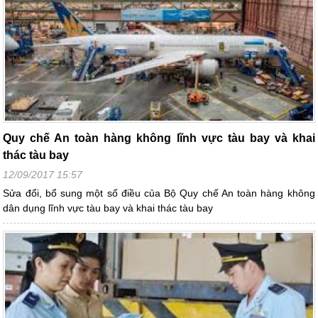
Quy chế An toàn hàng không lĩnh vực tàu bay và khai
thác tàu bay
12/09/2017 15:57
Sửa đổi, bổ sung một số điều của Bộ Quy chế An toàn hàng không
dân dụng lĩnh vực tàu bay và khai thác tàu bay