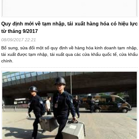
Quy định mới về tạm nhập, tái xuất hàng hóa có hiệu lực
từ tháng 9/2017
08/09/2017 22:21
Bổ sung, sửa đổi một số quy định về hàng hóa kinh doanh tạm nhập,
tái xuất được tạm nhập, tái xuất qua các cửa khẩu quốc tế, cửa khẩu
chính.