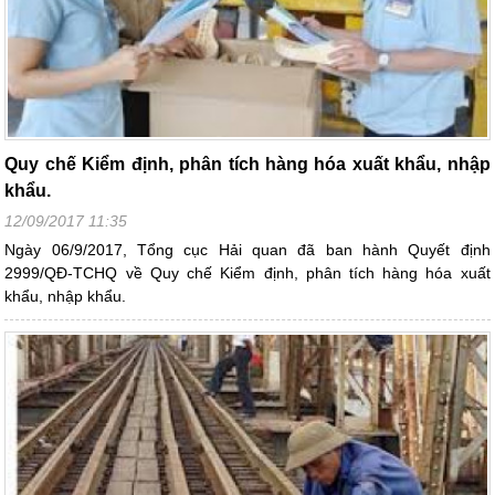
Quy chế Kiểm định, phân tích hàng hóa xuất khẩu, nhập
khẩu.
12/09/2017 11:35
Ngày 06/9/2017, Tổng cục Hải quan đã ban hành Quyết định
2999/QĐ-TCHQ về Quy chế Kiểm định, phân tích hàng hóa xuất
khẩu, nhập khẩu.